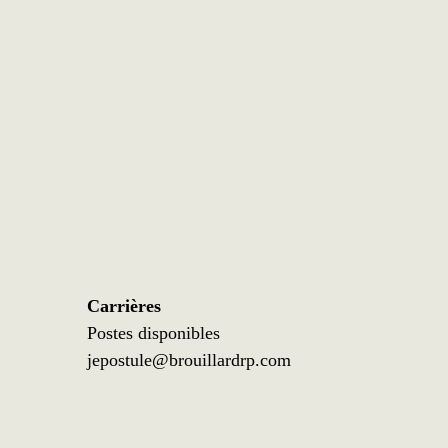
Carrières
Postes disponibles
jepostule@brouillardrp.com