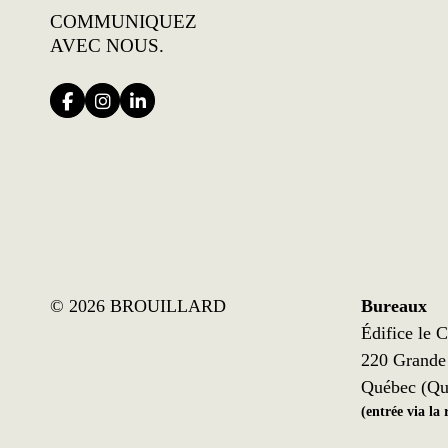
COMMUNIQUEZ
AVEC NOUS.
©
2026 BROUILLARD
Bureaux
Édifice le C
220 Grande 
Québec (Qu
(entrée via la