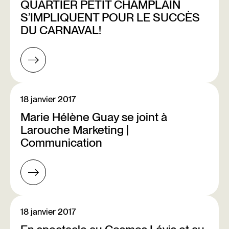
QUARTIER PETIT CHAMPLAIN
S’IMPLIQUENT POUR LE SUCCÈS
DU CARNAVAL!
18 janvier 2017
Marie Hélène Guay se joint à
Larouche Marketing |
Communication
18 janvier 2017