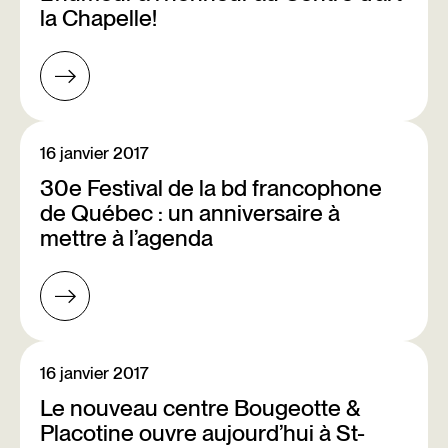
la Chapelle!
16 janvier 2017
30e Festival de la bd francophone
de Québec : un anniversaire à
mettre à l’agenda
16 janvier 2017
Le nouveau centre Bougeotte &
Placotine ouvre aujourd’hui à St-