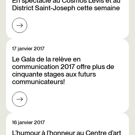
En spectacle au Cosmos Lévis et au
District Saint-Joseph cette semaine
17 janvier 2017
Le Gala de la relève en
communication 2017 offre plus de
cinquante stages aux futurs
communicateurs!
16 janvier 2017
L’humour à l’honneur au Centre d’art