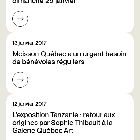
dimanche 29 janvier!
13 janvier 2017
Moisson Québec a un urgent besoin
de bénévoles réguliers
12 janvier 2017
L’exposition Tanzanie : retour aux
origines par Sophie Thibault à la
Galerie Québec Art