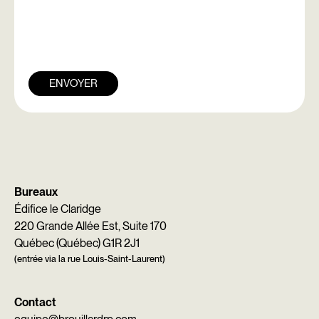
ENVOYER
Bureaux
Édifice le Claridge
220 Grande Allée Est, Suite 170
Québec (Québec) G1R 2J1
(entrée via la rue Louis-Saint-Laurent)
Contact