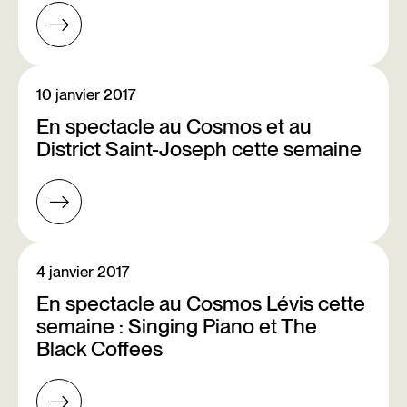
10 janvier 2017
En spectacle au Cosmos et au
District Saint-Joseph cette semaine
4 janvier 2017
En spectacle au Cosmos Lévis cette
semaine : Singing Piano et The
Black Coffees