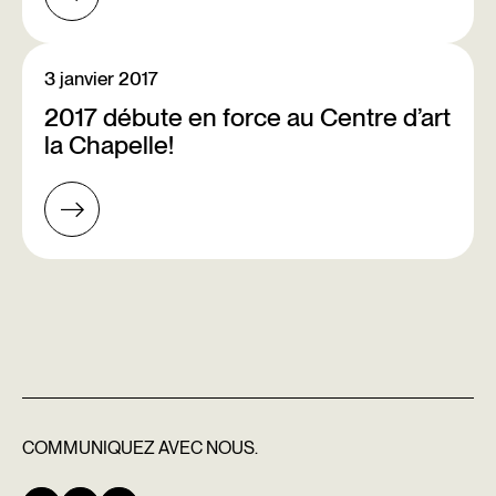
3 janvier 2017
2017 débute en force au Centre d’art
la Chapelle!
COMMUNIQUEZ
AVEC NOUS.