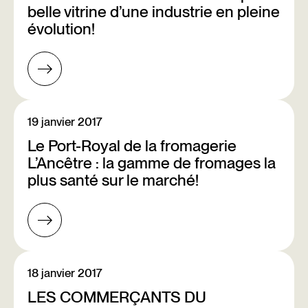
belle vitrine d’une industrie en pleine
évolution!
19 janvier 2017
Le Port-Royal de la fromagerie
L’Ancêtre : la gamme de fromages la
plus santé sur le marché!
18 janvier 2017
LES COMMERÇANTS DU