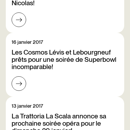
Nicolas!
16 janvier 2017
Les Cosmos Lévis et Lebourgneuf
prêts pour une soirée de Superbowl
incomparable!
13 janvier 2017
La Trattoria La Scala annonce sa
prochaine soirée opéra pour le