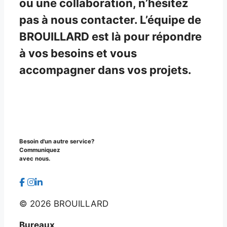
ou une collaboration, n’hésitez
pas à nous contacter. L’équipe de
BROUILLARD est là pour répondre
à vos besoins et vous
accompagner dans vos projets.
Besoin d'un autre service?
Communiquez
avec nous.
©
2026 BROUILLARD
Bureaux