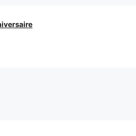
iversaire