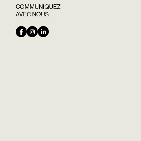
COMMUNIQUEZ
AVEC NOUS.