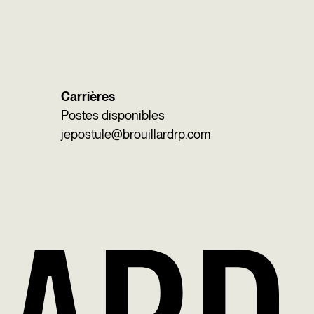
Carrières
Postes disponibles
jepostule@brouillardrp.com