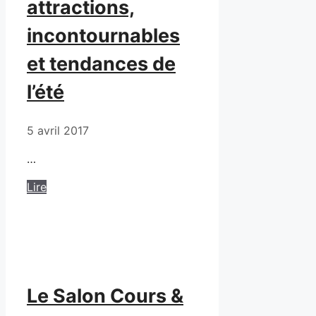
attractions,
incontournables
et tendances de
l’été
5 avril 2017
…
Lire
Le Salon Cours &