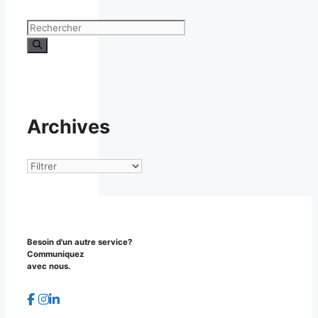
Rechercher :
Archives
Archives
Besoin d'un autre service?
Communiquez
avec nous.