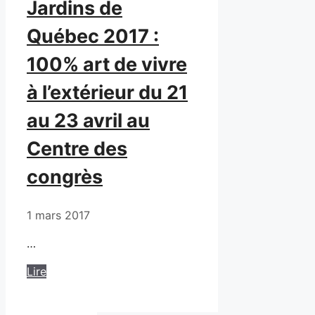
Jardins de
Québec 2017 :
100% art de vivre
à l’extérieur du 21
au 23 avril au
Centre des
congrès
1 mars 2017
…
Lire