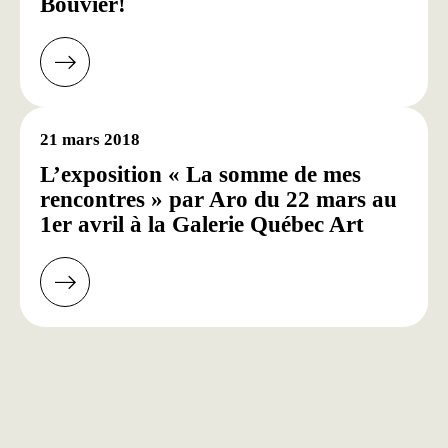
Bouvier!
21 mars 2018
L’exposition « La somme de mes
rencontres » par Aro du 22 mars au
1er avril à la Galerie Québec Art