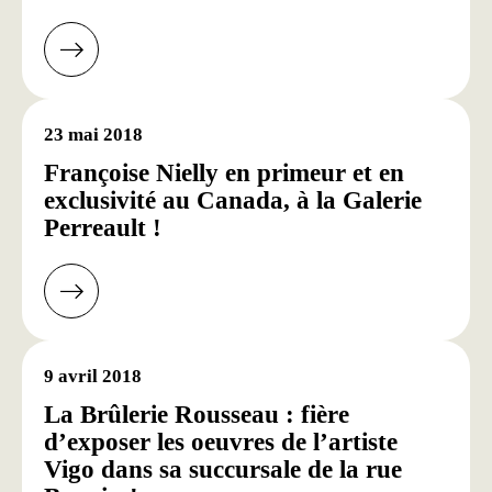
23 mai 2018
Françoise Nielly en primeur et en
exclusivité au Canada, à la Galerie
Perreault !
9 avril 2018
La Brûlerie Rousseau : fière
d’exposer les oeuvres de l’artiste
Vigo dans sa succursale de la rue