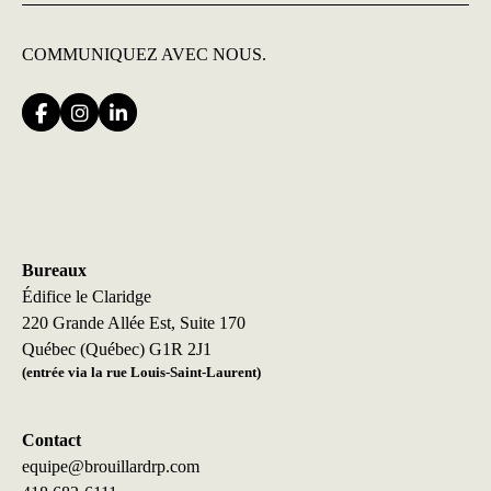
COMMUNIQUEZ
AVEC NOUS.
Bureaux
Édifice le Claridge
220 Grande Allée Est, Suite 170
Québec (Québec) G1R 2J1
(entrée via la rue Louis-Saint-Laurent)
Contact
equipe@brouillardrp.com