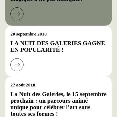
20 septembre 2018
LA NUIT DES GALERIES GAGNE
EN POPULARITÉ !
27 août 2018
La Nuit des Galeries, le 15 septembre
prochain : un parcours animé
unique pour célébrer l’art sous
toutes ses formes !