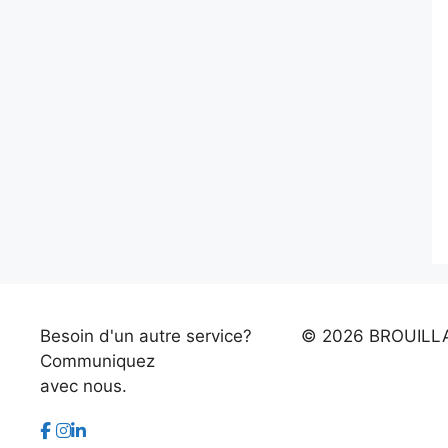
Besoin d'un autre service?
©
2026 BROUILL
Communiquez
avec nous.