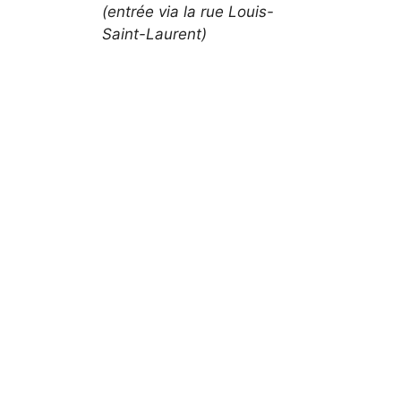
(entrée via la rue Louis-
Saint-Laurent)