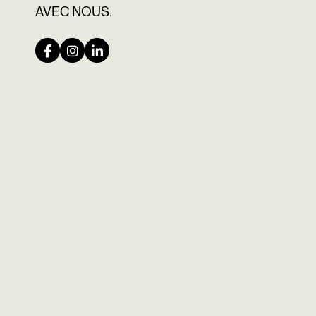
AVEC NOUS.