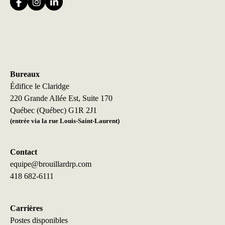
Bureaux
Édifice le Claridge
220 Grande Allée Est, Suite 170
Québec (Québec) G1R 2J1
(entrée via la rue Louis-Saint-Laurent)
Contact
equipe@brouillardrp.com
418 682-6111
Carrières
Postes disponibles