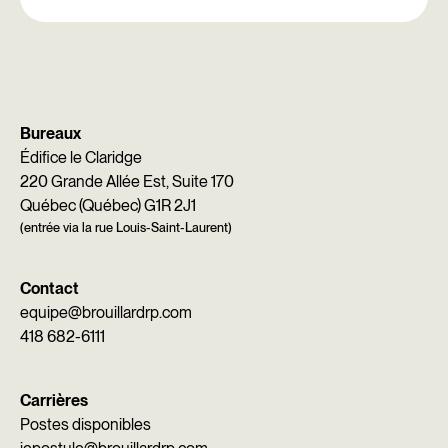
Bureaux
Édifice le Claridge
220 Grande Allée Est, Suite 170
Québec (Québec) G1R 2J1
(entrée via la rue Louis-Saint-Laurent)
Contact
equipe@brouillardrp.com
418 682-6111
Carrières
Postes disponibles