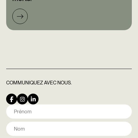
COMMUNIQUEZ
AVEC NOUS.
Nom
Prénom