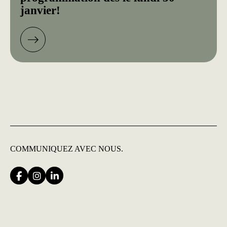
janvier!
COMMUNIQUEZ
AVEC NOUS.