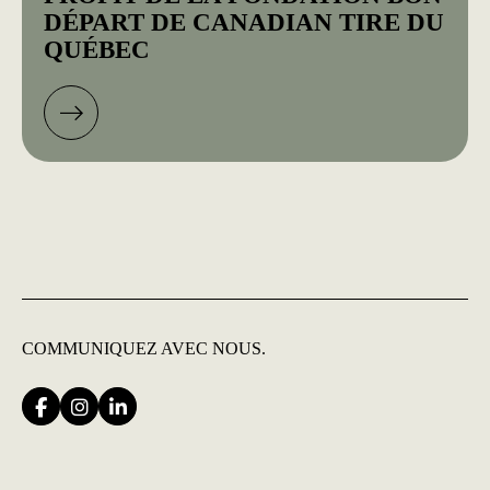
DÉPART DE CANADIAN TIRE DU
QUÉBEC
COMMUNIQUEZ
AVEC NOUS.