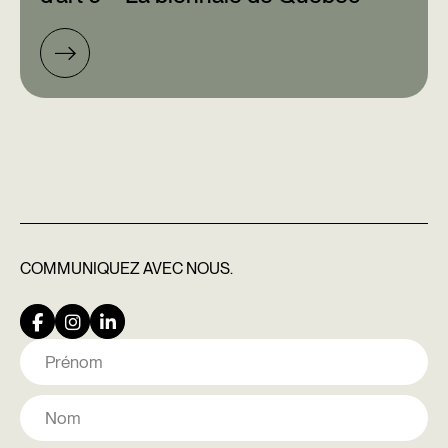
COMMUNIQUEZ
AVEC NOUS.
Nom
Prénom