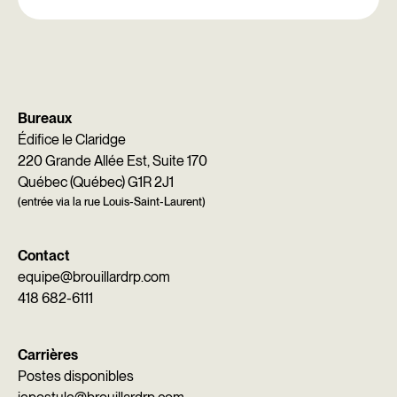
Bureaux
Édifice le Claridge
220 Grande Allée Est, Suite 170
Québec (Québec) G1R 2J1
(entrée via la rue Louis-Saint-Laurent)
Contact
equipe@brouillardrp.com
418 682-6111
Carrières
Postes disponibles