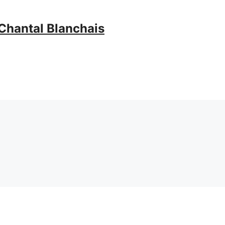
Chantal Blanchais