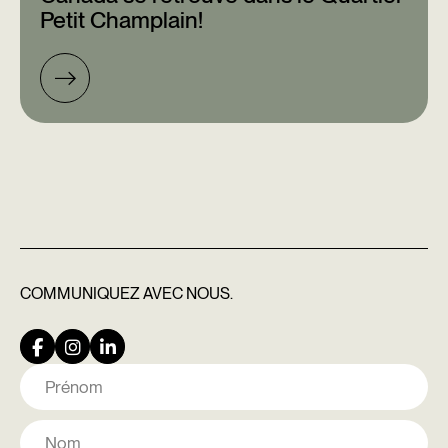
Petit Champlain!
COMMUNIQUEZ
AVEC NOUS.
Nom
Prénom