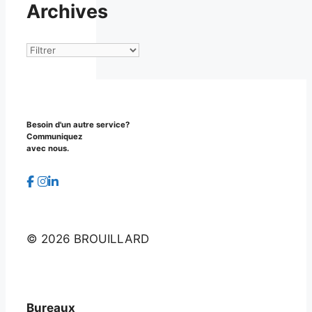
Archives
Archives
Besoin d'un autre service?
Communiquez
avec nous.
©
2026 BROUILLARD
Bureaux