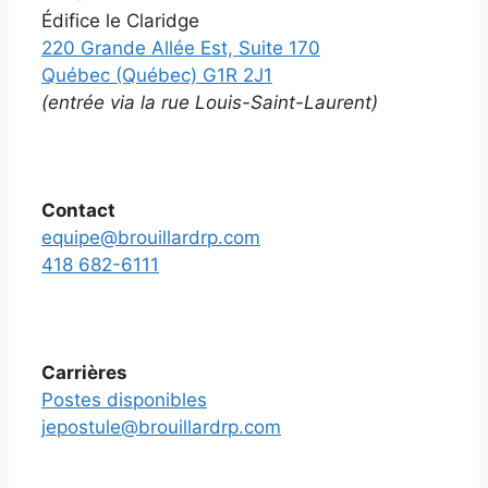
Édifice le Claridge
220 Grande Allée Est, Suite 170
Québec (Québec) G1R 2J1
(entrée via la rue Louis-Saint-Laurent)
Contact
equipe@brouillardrp.com
418 682-6111
Carrières
Postes disponibles
jepostule@brouillardrp.com