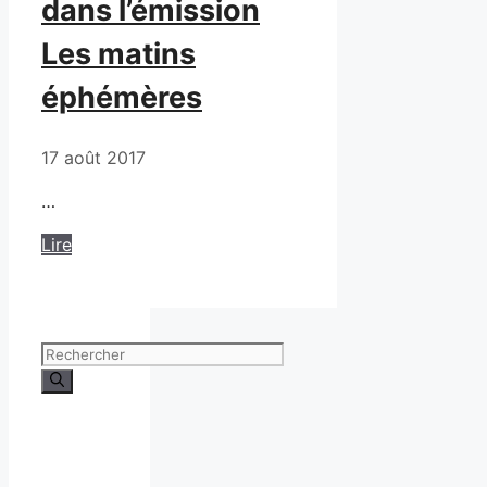
dans l’émission
Les matins
éphémères
17 août 2017
…
Lire
Rechercher :