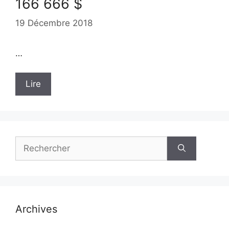
166 666 $
19 Décembre 2018
…
Lire
Rechercher :
Archives