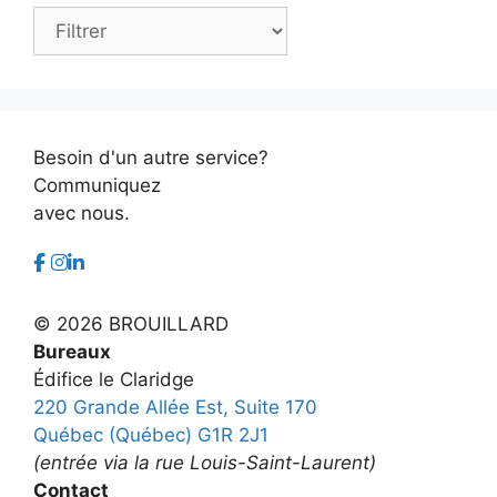
Archives
Besoin d'un autre service?
Communiquez
avec nous.
©
2026 BROUILLARD
Bureaux
Édifice le Claridge
220 Grande Allée Est, Suite 170
Québec (Québec) G1R 2J1
(entrée via la rue Louis-Saint-Laurent)
Contact