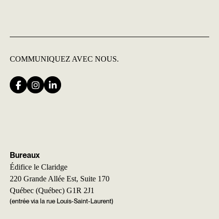
COMMUNIQUEZ
AVEC NOUS.
Bureaux
Édifice le Claridge
220 Grande Allée Est, Suite 170
Québec (Québec) G1R 2J1
(entrée via la rue Louis-Saint-Laurent)