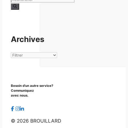
Archives
Archives
Besoin d'un autre service?
Communiquez
avec nous.
©
2026 BROUILLARD