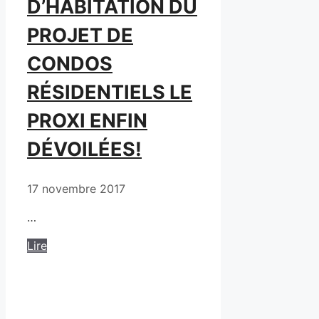
D’HABITATION DU
PROJET DE
CONDOS
RÉSIDENTIELS LE
PROXI ENFIN
DÉVOILÉES!
17 novembre 2017
…
Lire