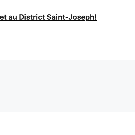
t au District Saint-Joseph!