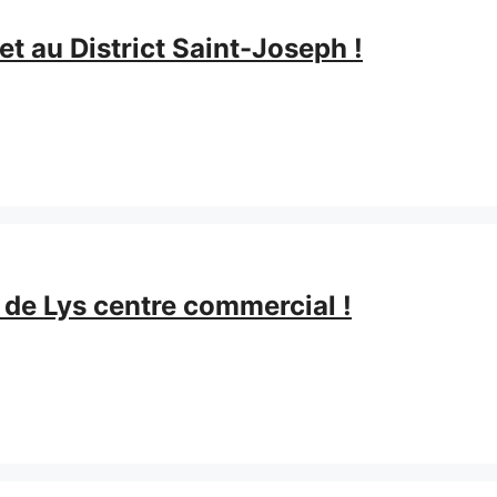
t au District Saint-Joseph !
 de Lys centre commercial !