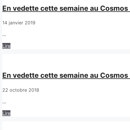
En vedette cette semaine au Cosmos L
14 janvier 2019
…
Lire
En vedette cette semaine au Cosmos e
22 octobre 2018
…
Lire