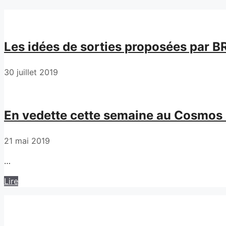
Les idées de sorties proposées par
30 juillet 2019
En vedette cette semaine au Cosmos L
21 mai 2019
…
Lire