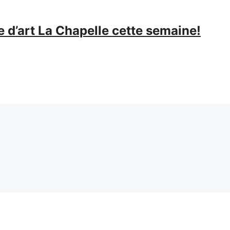
d’art La Chapelle cette semaine!