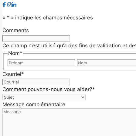
«
*
» indique les champs nécessaires
Comments
Ce champ n’est utilisé qu’à des fins de validation et de
Nom
*
Prénom
Courriel
*
Comment pouvons-nous vous aider?
*
Message complémentaire