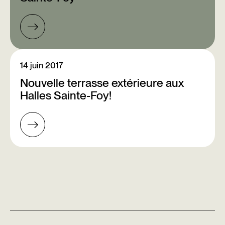
14 juin 2017
Nouvelle terrasse extérieure aux
Halles Sainte-Foy!