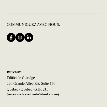
COMMUNIQUEZ
AVEC NOUS.
Bureaux
Édifice le Claridge
220 Grande Allée Est, Suite 170
Québec (Québec) G1R 2J1
(entrée via la rue Louis-Saint-Laurent)