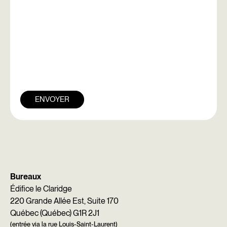
ENVOYER
Bureaux
Édifice le Claridge
220 Grande Allée Est, Suite 170
Québec (Québec) G1R 2J1
(entrée via la rue Louis-Saint-Laurent)