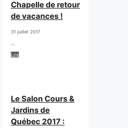
Chapelle de retour
de vacances !
31 juillet 2017
…
Lire
Le Salon Cours &
Jardins de
Québec 2017 :