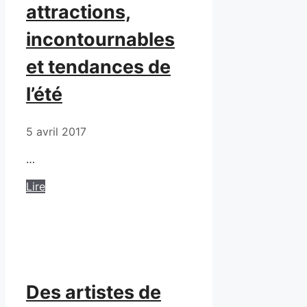
attractions,
incontournables
et tendances de
l’été
5 avril 2017
…
Lire
Des artistes de