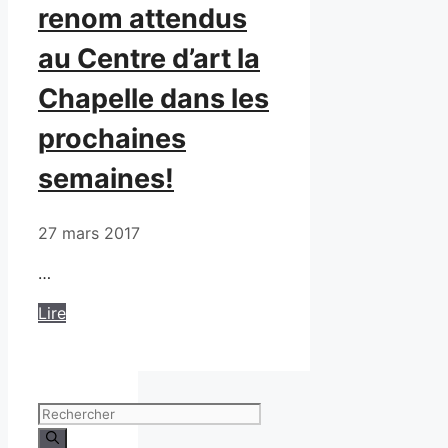
renom attendus
au Centre d’art la
Chapelle dans les
prochaines
semaines!
27 mars 2017
…
Lire
Rechercher :