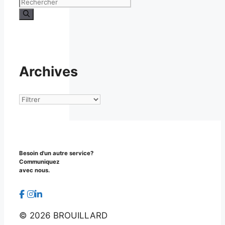
Rechercher :
Archives
Archives
Besoin d'un autre service?
Communiquez
avec nous.
©
2026 BROUILLARD