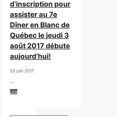
d’inscription pour
assister au 7e
Dîner en Blanc de
Québec le jeudi 3
août 2017 débute
aujourd’hui!
20 juin 2017
…
Lire