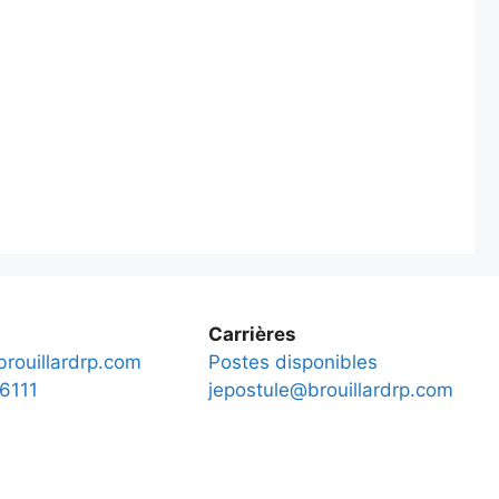
Carrières
rouillardrp.com
Postes disponibles
6111
jepostule@brouillardrp.com