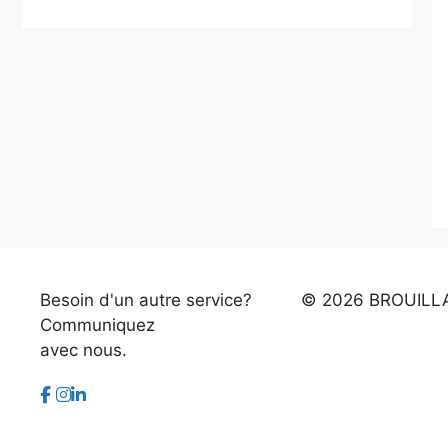
Besoin d'un autre service?
©
2026 BROUILL
Communiquez
avec nous.