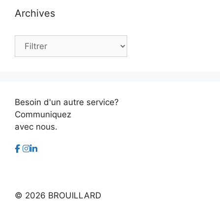
Archives
Archives
Besoin d'un autre service?
Communiquez
avec nous.
©
2026 BROUILLARD