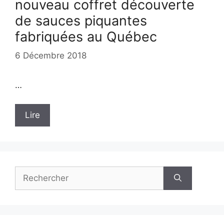
nouveau coffret découverte
de sauces piquantes
fabriquées au Québec
6 Décembre 2018
…
Lire
Rechercher :