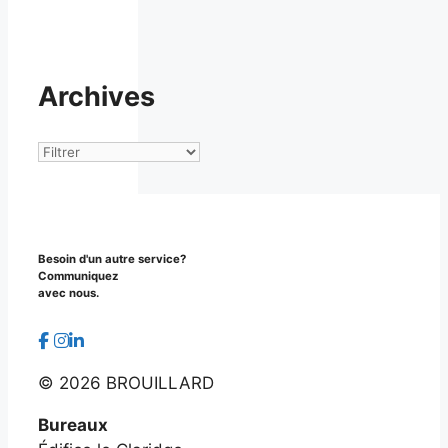
Archives
Archives
Besoin d'un autre service?
Communiquez
avec nous.
©
2026 BROUILLARD
Bureaux