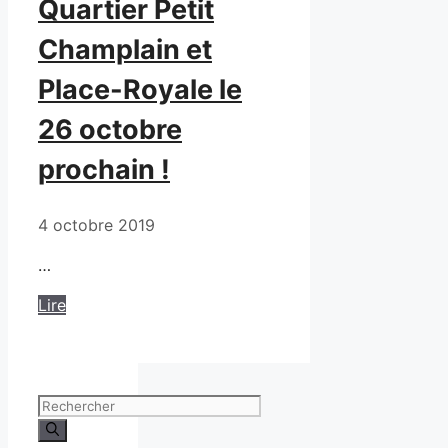
Quartier Petit
Champlain et
Place-Royale le
26 octobre
prochain !
4 octobre 2019
…
Lire
Rechercher :