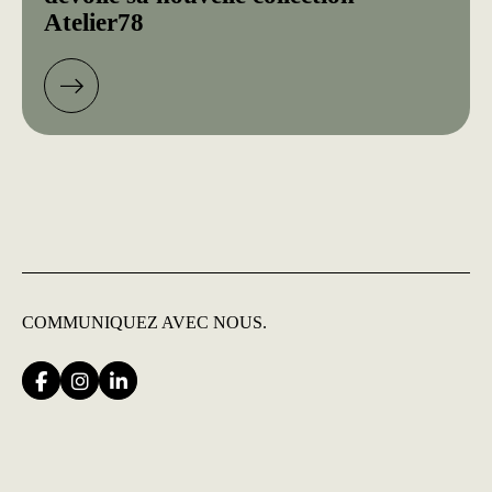
Atelier78
COMMUNIQUEZ
AVEC NOUS.