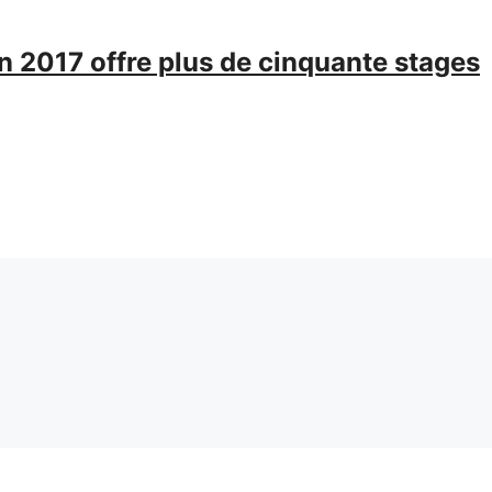
n 2017 offre plus de cinquante stages