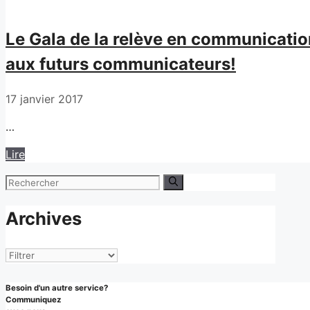
Le Gala de la relève en communicatio
aux futurs communicateurs!
17 janvier 2017
…
Lire
Rechercher :
Archives
Archives
Besoin d'un autre service?
Communiquez