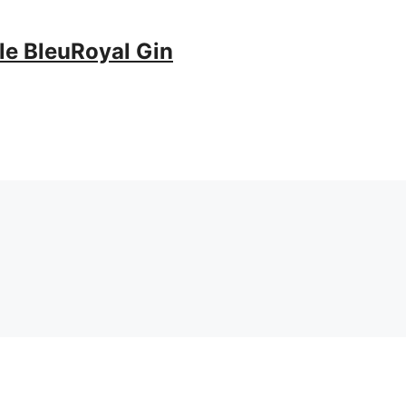
 le BleuRoyal Gin