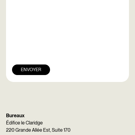
ENVOYER
Bureaux
Édifice le Claridge
220 Grande Allée Est, Suite 170