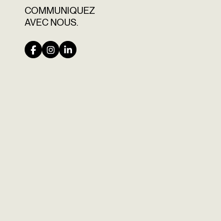
COMMUNIQUEZ
AVEC NOUS.