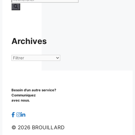
Archives
Archives
Besoin d'un autre service?
Communiquez
avec nous.
©
2026 BROUILLARD