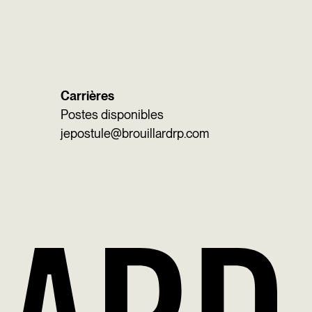
Carrières
Postes disponibles
jepostule@brouillardrp.com