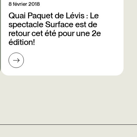
8 février 2018
Quai Paquet de Lévis : Le
spectacle Surface est de
retour cet été pour une 2e
édition!