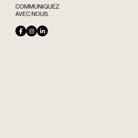
COMMUNIQUEZ
AVEC NOUS.