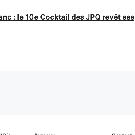
anc : le 10e Cocktail des JPQ revêt ses