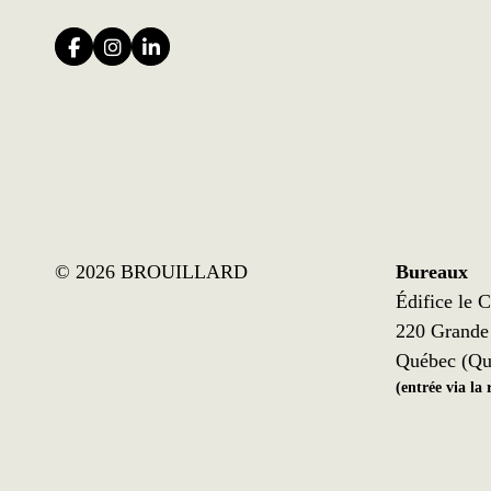
©
2026 BROUILLARD
Bureaux
Édifice le C
220 Grande 
Québec (Qu
(entrée via la