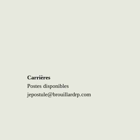
Carrières
Postes disponibles
jepostule@brouillardrp.com