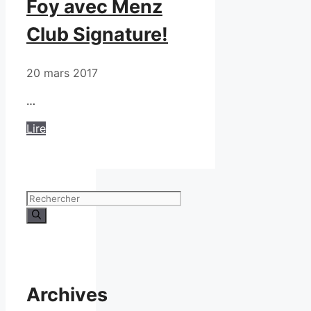
Foy avec Menz
Club Signature!
20 mars 2017
…
Lire
Rechercher :
Archives