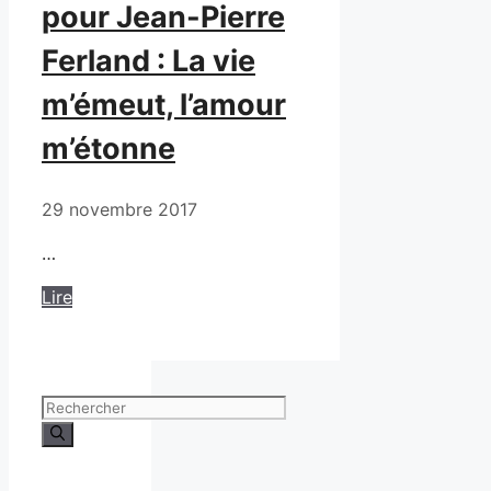
pour Jean-Pierre
Ferland : La vie
m’émeut, l’amour
m’étonne
29 novembre 2017
…
Lire
Rechercher :