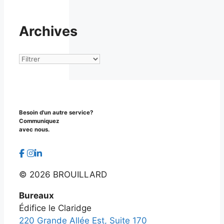
Archives
Archives
Besoin d'un autre service?
Communiquez
avec nous.
©
2026 BROUILLARD
Bureaux
Édifice le Claridge
220 Grande Allée Est, Suite 170