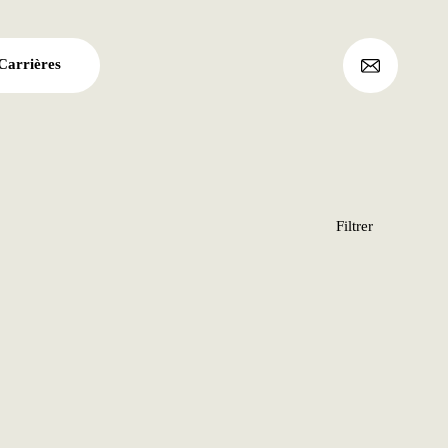
Carrières
Archives