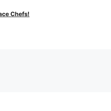
pace Chefs!