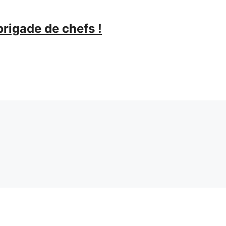
rigade de chefs !