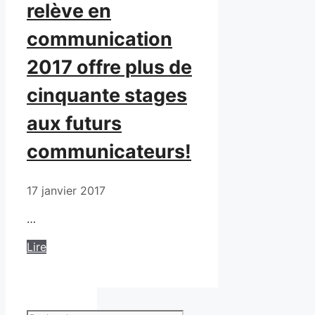
relève en
communication
2017 offre plus de
cinquante stages
aux futurs
communicateurs!
17 janvier 2017
…
Lire