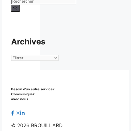
Rechercher :
Archives
Archives
Besoin d'un autre service?
Communiquez
avec nous.
©
2026 BROUILLARD