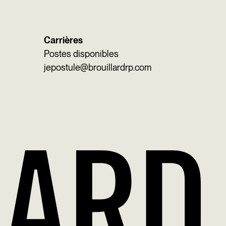
Carrières
Postes disponibles
jepostule@brouillardrp.com