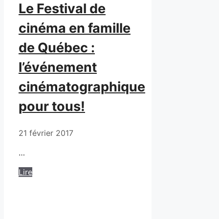
Le Festival de
cinéma en famille
de Québec :
l’événement
cinématographique
pour tous!
21 février 2017
…
Lire