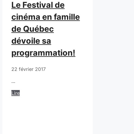
Le Festival de
cinéma en famille
de Québec
dévoile sa
programmation!
22 février 2017
…
Lire