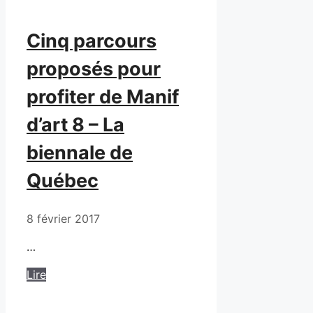
Cinq parcours
proposés pour
profiter de Manif
d’art 8 – La
biennale de
Québec
8 février 2017
…
Lire