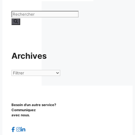
Rechercher :
Archives
Archives
Besoin d'un autre service?
Communiquez
avec nous.