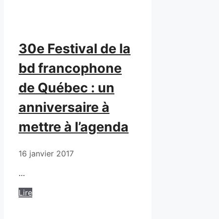
30e Festival de la
bd francophone
de Québec : un
anniversaire à
mettre à l’agenda
16 janvier 2017
…
Lire