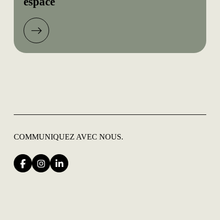
espace
COMMUNIQUEZ
AVEC NOUS.