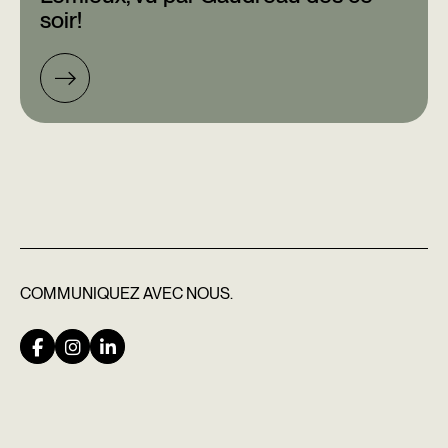
soir!
COMMUNIQUEZ
AVEC NOUS.