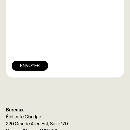
ENVOYER
Bureaux
Édifice le Claridge
220 Grande Allée Est, Suite 170